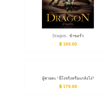
Dragon… ข้าขอรั่ว
฿
169.00
ผู้ชายคะ ! นี่โง่จริงหรือแกล้งโง่?
฿
179.00