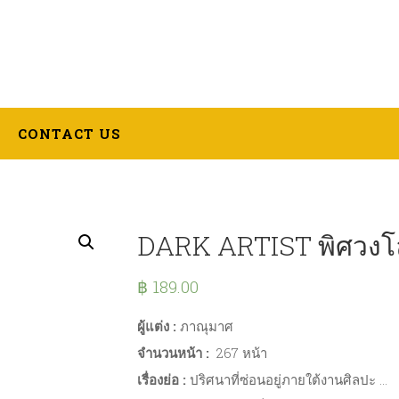
CONTACT US
DARK ARTIST พิศวงโล
฿
189.00
ผู้แต่ง :
ภาณุมาศ
จำนวนหน้า :
267 หน้า
เรื่องย่อ :
ปริศนาที่ซ่อนอยู่ภายใต้งานศิลปะ …