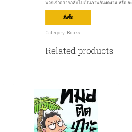
พวกเจ้าอยากกลับไปเป็นภาพอันงดงาม หรือ 
สั่งซื้อ
Category:
Books
Related products