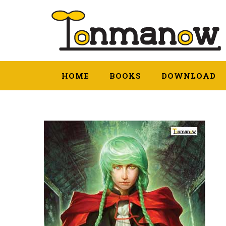
HOME
BOOKS
DOWNLOAD